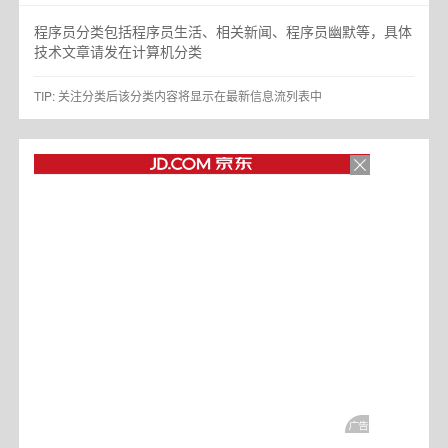
程序员分类包括程序员生活、相关新闻、程序员幽默等，具体
技术文章请发在计算机分类
TIP: 关注分类后该分类内容将显示在最新信息流列表中