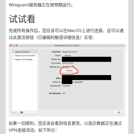
Wireguard服务器正在按预期运行。
试试看
完成所有操作后，您应该可以在MacOS上进行连接，这可以通
过此激活按钮（已编辑的敏感详细信息）实现：
如果一切顺利，您应该会看到信息更改，以指示数据正在通过
VPN连接流动，如下所示：