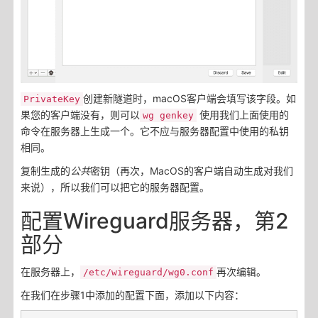
创建新隧道时，macOS客户端会填写该字段。如
PrivateKey
果您的客户端没有，则可以
使用我们上面使用的
wg genkey
命令在服务器上生成一个。它不应与服务器配置中使用的私钥
相同。
复制生成的
公共
密钥（再次，MacOS的客户端自动生成对我们
来说），所以我们可以把它的服务器配置。
配置Wireguard服务器，第2
部分
在服务器上，
再次编辑。
/etc/wireguard/wg0.conf
在我们在步骤1中添加的配置下面，添加以下内容：