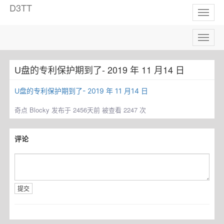
D3TT
Toggl
naviga
Toggl
naviga
U盘的专利保护期到了- 2019 年 11 月14 日
U盘的专利保护期到了- 2019 年 11 月14 日
奇点
Blocky 发布于 2456天前 被查看 2247 次
评论
提交