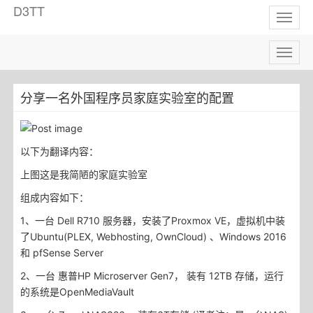
D3TT
Toggl
naviga
Toggl
naviga
分享一名外国程序员家庭实验室的配置
以下为翻译内容：
上图这是我简陋的家庭实验室
组成内容如下：
1、一台 Dell R710 服务器，安装了Proxmox VE，虚拟机中装
了Ubuntu(PLEX, Webhosting, OwnCloud) 、Windows 2016
和 pfSense Server
2、一台 惠普HP Microserver Gen7， 装有 12TB 存储，运行
的系统是OpenMediaVault