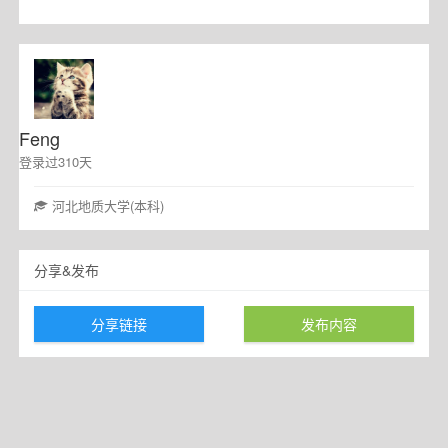
Feng
登录过310天
河北地质大学(本科)
分享&发布
分享链接
发布内容