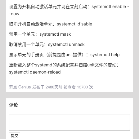
设置为开机自动激活单元并现在立刻启动：systemctl enable -
-now
取消开机自动激活单元：systemctl disable
禁用一个单元：systemctl mask
取消禁用一个单元：systemctl unmask
显示单元的手册页（前提是由unit提供）：systemctl help
重新载入整个systemd的系统配置并扫描unit文件的变动：
systemctl daemon-reload
奇点
Genius 发布于 2488天前 被查看 13700 次
评论
提交