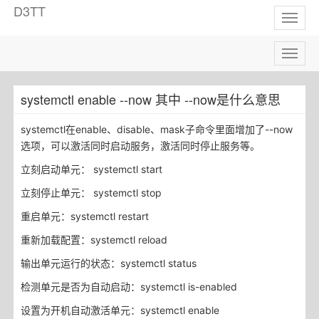
D3TT
Toggl
naviga
Toggl
naviga
systemctl enable --now 其中 --now是什么意思
systemctl在enable、disable、mask子命令里面增加了--now
选项，可以激活同时启动服务，激活同时停止服务等。
立刻启动单元： systemctl start
立刻停止单元： systemctl stop
重启单元：systemctl restart
重新加载配置：systemctl reload
输出单元运行的状态：systemctl status
检测单元是否为自动启动：systemctl is-enabled
设置为开机自动激活单元：systemctl enable