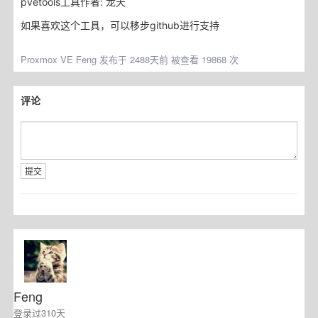
pvetools工具作者: 龙天
如果喜欢这个工具，可以移步github进行支持
Proxmox VE
Feng 发布于 2488天前 被查看 19868 次
评论
提交
Feng
登录过310天