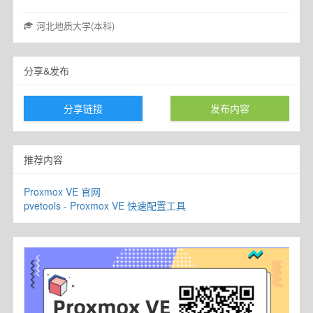
河北地质大学(本科)
分享&发布
分享链接
发布内容
推荐内容
Proxmox VE 官网
pvetools - Proxmox VE 快速配置工具