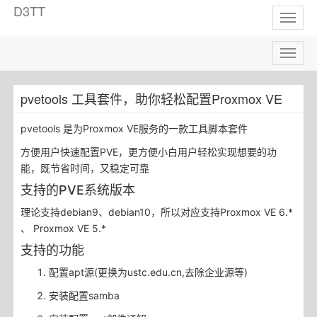
D3TT
Toggl
naviga
Toggl
naviga
pvetools 工具套件，助你轻松配置Proxmox VE
pvetools 是为Proxmox VE服务的一款工具脚本套件
方便用户快速配置PVE，更方便小白用户轻松实现想要的功
能，既节省时间，又稳定可靠
支持的PVE系统版本
理论支持debian9、debian10，所以对应支持Proxmox VE 6.*
、 Proxmox VE 5.*
支持的功能
配置apt源(更换为ustc.edu.cn,去除企业源等)
安装配置samba