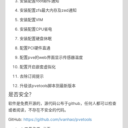
安装配置root邮件通知
安装配置zfs最大内存及zed通知
安装配置VIM
安装配置CPU省电
安装配置硬盘休眠
配置PCI硬件直通
配置pve的web界面显示传感器温度
配置开启嵌套虚拟化
去除订阅提示
升级该pvetools脚本到最新版本
是否安全？
软件是免费开源的，源代码公布于github，任何人都可以检查
或者阅读，不存在不安全的代码。
GitHub:
https://github.com/ivanhao/pvetools