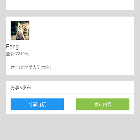
Feng
登录过310天
河北地质大学(本科)
分享&发布
分享链接
发布内容