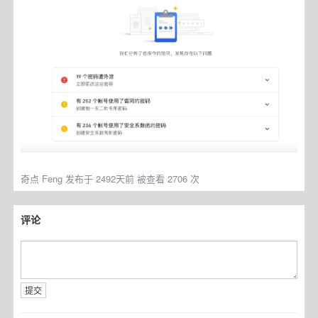
奇点
Feng 发布于 2492天前 被查看 2706 次
评论
提交