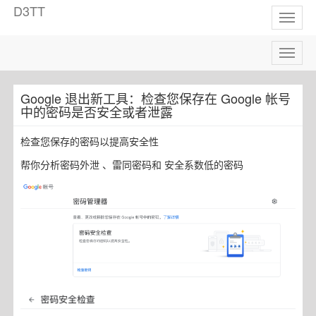
D3TT
Toggl
naviga
Toggl
naviga
Google 退出新工具：检查您保存在 Google 帐号
中的密码是否安全或者泄露
检查您保存的密码以提高安全性
帮你分析密码外泄 、雷同密码和 安全系数低的密码