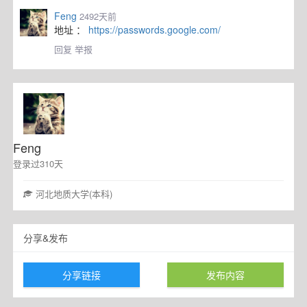
Feng
2492天前
地址 ：
https://passwords.google.com/
回复
举报
Feng
登录过310天
河北地质大学(本科)
分享&发布
分享链接
发布内容