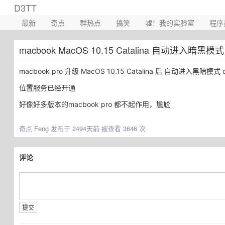
D3TT
最新
奇点
群热点
搞笑
嘘！我的实验室
程序
macbook MacOS 10.15 Catalina 自动进入暗黑
macbook pro 升级 MacOS 10.15 Catalina 后 自动进入黑暗模式
位置服务已经开通
好像好多版本的macbook pro 都不起作用，尴尬
奇点
Feng 发布于 2494天前 被查看 3646 次
评论
提交